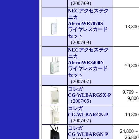
（2007/09）
NECアクセステク
ニカ
AtermWR7870S
13,800
ワイヤレスカード
セット
（2007/09）
NECアクセステク
ニカ
AtermWR8400N
29,800
ワイヤレスカード
セット
（2007/07）
コレガ
9,799～
CG-WLBARGSX-P
9,800
（2007/05）
コレガ
CG-WLBARGN-P
19,800
（2007/07）
コレガ
24,800～
CG-WLBARGN-P
26,800