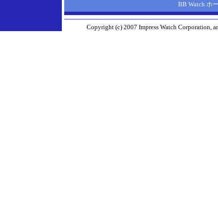
BB Watch 
Copyright (c) 2007 Impress Watch Corporation, an