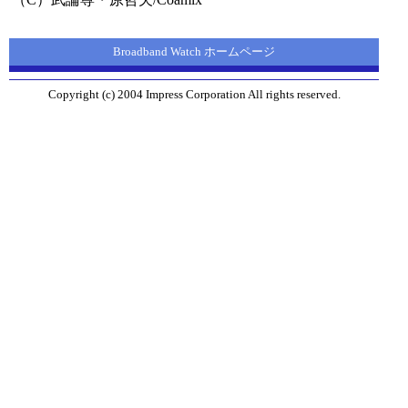
Broadband Watch ホームページ
Copyright (c) 2004 Impress Corporation All rights reserved.