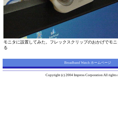
モニタに設置してみた。フレックスクリップのおかげでモニ
る
Broadband Watch ホームページ
Copyright (c) 2004 Impress Corporation All rights 