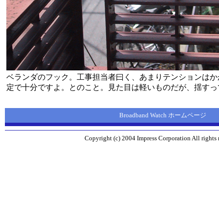
ベランダのフック。工事担当者曰く、あまりテンションはか
定で十分ですよ。とのこと。見た目は軽いものだが、揺すっ
Broadband Watch ホームページ
Copyright (c) 2004 Impress Corporation All rights 