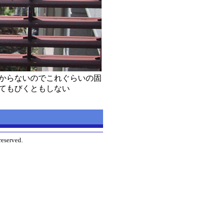
からないのでこれぐらいの固
てもびくともしない
reserved.