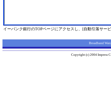
イーバンク銀行のTOPページにアクセスし、[自動引落サービ
Broadband W
Copyright (c) 2004 Impress Co