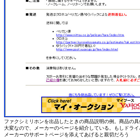
ファクシミリホンを出品したときの商品説明の例。商品の具
大変なので、メーカーのページを紹介している。もしドライ
メーカーのサポートページを添えてあげると親切だろう