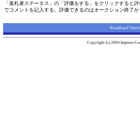
「落札者ステータス」の「評価をする」をクリックすると評
でコメントを記入する。評価できるのはオークション終了から
Broadband Wa
Copyright (c) 2004 Impress Corp