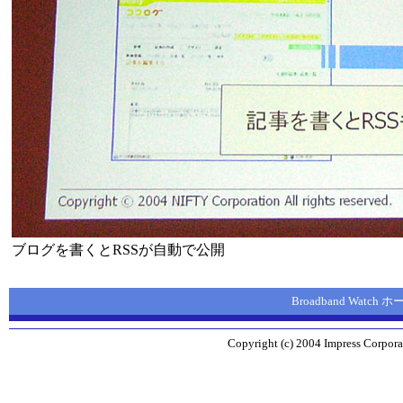
ブログを書くとRSSが自動で公開
Broadband Watch
Copyright (c) 2004 Impress Corporat