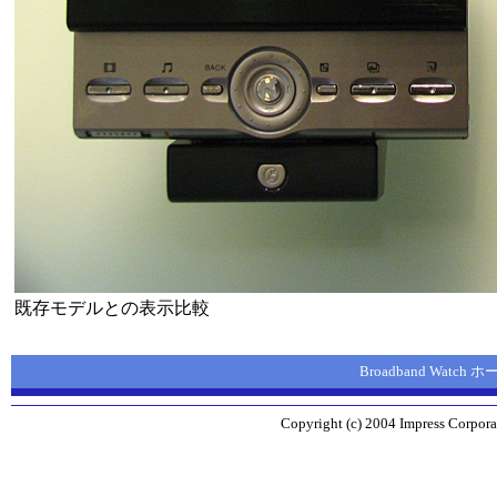
既存モデルとの表示比較
Broadband Watch
Copyright (c) 2004 Impress Corporat