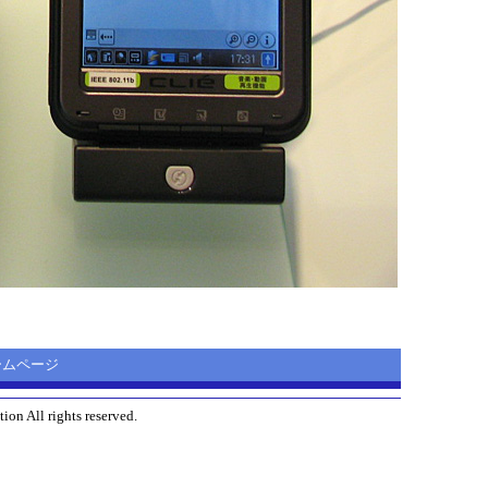
 ホームページ
ion All rights reserved.