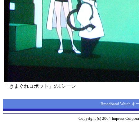
「きまぐれロボット」の1シーン
Broadband Watch
Copyright (c) 2004 Impress Corporat