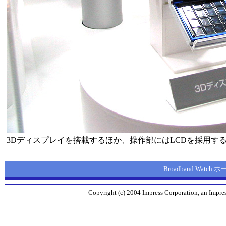
3Dディスプレイを搭載するほか、操作部にはLCDを採用す
Broadband Watch
Copyright (c) 2004 Impress Corporation, an Impres