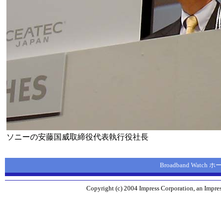
ソニーの安藤国威取締役代表執行役社長
Broadband Watch
Copyright (c) 2004 Impress Corporation, an Impres