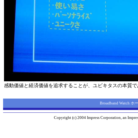
感動価値と経済価値を追求することが、ユビキタスの本質で
Broadband Watch
Copyright (c) 2004 Impress Corporation, an Impres