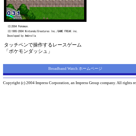
タッチペンで操作するレースゲーム
「ポケモンダッシュ」
Broadband Watch ホームページ
Copyright (c) 2004 Impress Corporation, an Impress Group company. All rights re