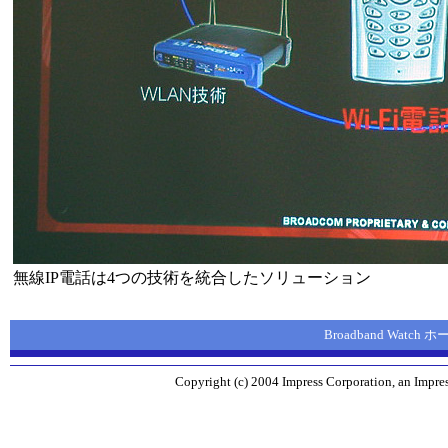
無線IP電話は4つの技術を統合したソリューション
Broadband Watch
Copyright (c) 2004 Impress Corporation, an Impres