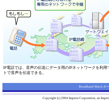
IP電話では、音声の伝送にデータ用のIPネットワークを利
トで音声を伝送できる。
Broadband Watch
Copyright (c) 2004 Impress Corporation, an Impres