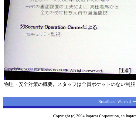
物理・安全対策の概要。スタッフは全員ポケットのない制服
Broadband Watch
Copyright (c) 2004 Impress Corporation, an Impres