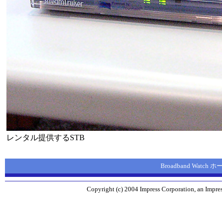
レンタル提供するSTB
Broadband Watch
Copyright (c) 2004 Impress Corporation, an Impres