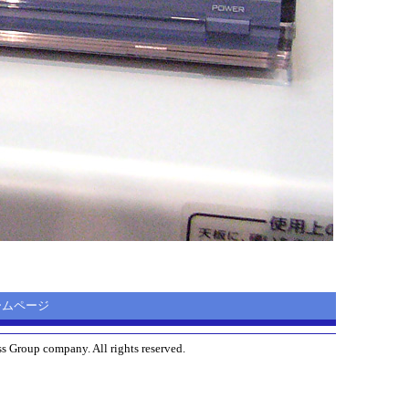
 ホームページ
s Group company. All rights reserved.