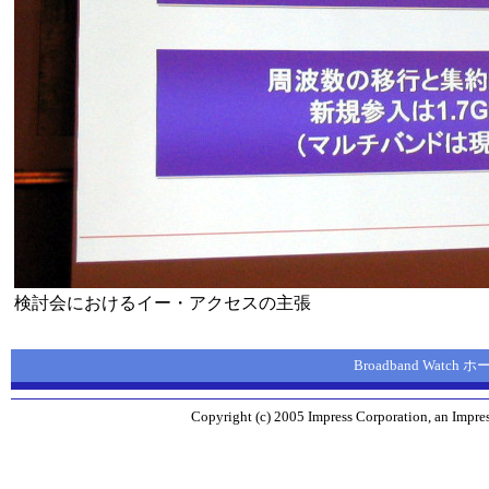
検討会におけるイー・アクセスの主張
Broadband Watch
Copyright (c) 2005 Impress Corporation, an Impres