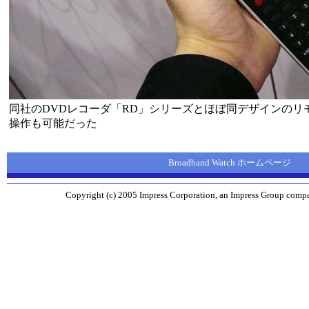
同社のDVDレコーダ「RD」シリーズとほぼ同デザインのリ
操作も可能だった
Broadband Watch ホームページ
Copyright (c) 2005 Impress Corporation, an Impress Group compan