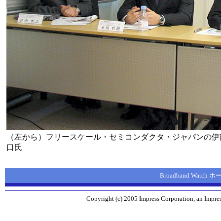
（左から）フリースケール・セミコンダクタ・ジャパンの伊
口氏
Broadband Watch
Copyright (c) 2005 Impress Corporation, an Impres