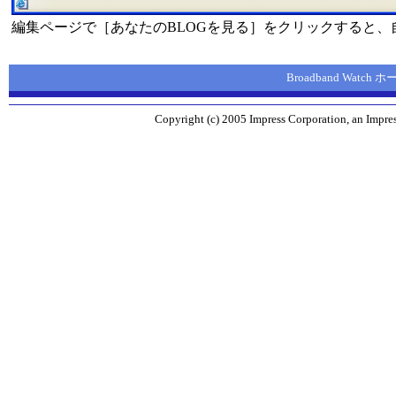
編集ページで［あなたのBLOGを見る］をクリックすると
Broadband Watch
Copyright (c) 2005 Impress Corporation, an Impres