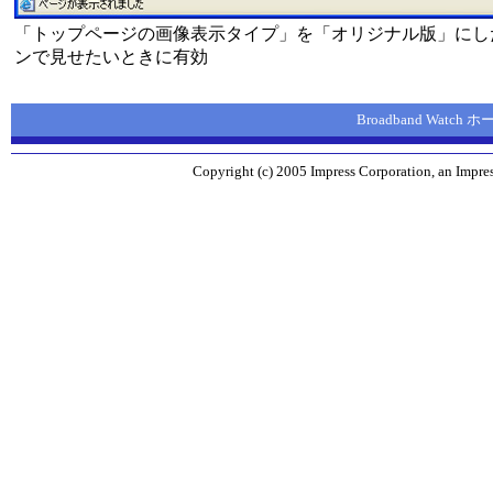
「トップページの画像表示タイプ」を「オリジナル版」にし
ンで見せたいときに有効
Broadband Watch
Copyright (c) 2005 Impress Corporation, an Impres