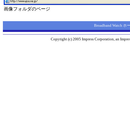
画像フォルダのページ
Broadband Watch
Copyright (c) 2005 Impress Corporation, an Impres