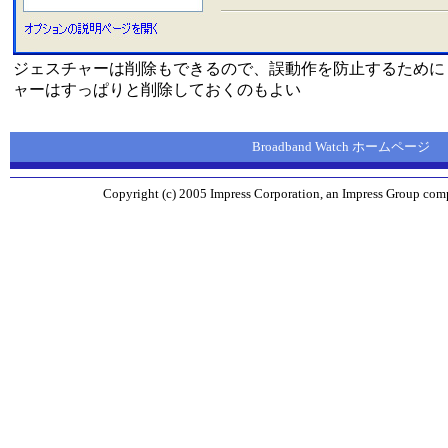
ジェスチャーは削除もできるので、誤動作を防止するために
ャーはすっぱりと削除しておくのもよい
Broadband Watch ホームページ
Copyright (c) 2005 Impress Corporation, an Impress Group compa