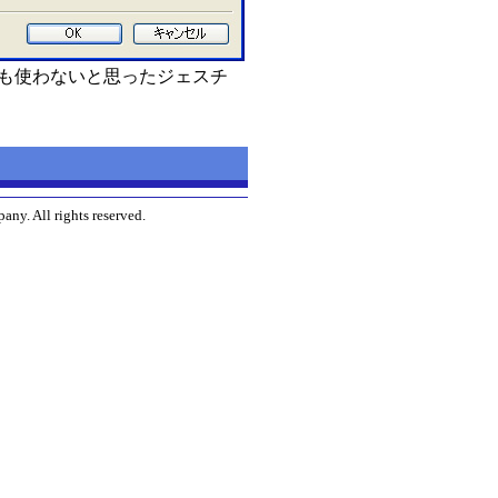
も使わないと思ったジェスチ
ny. All rights reserved.