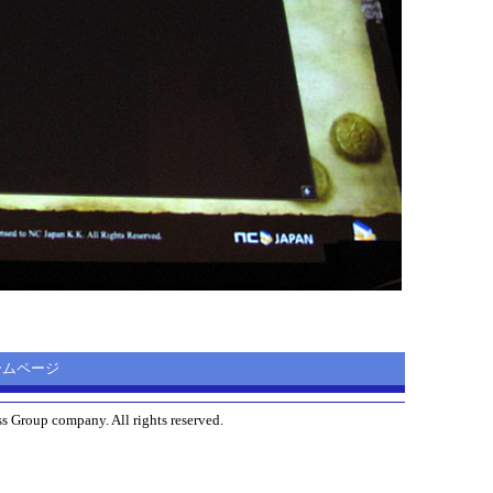
 ホームページ
s Group company. All rights reserved.