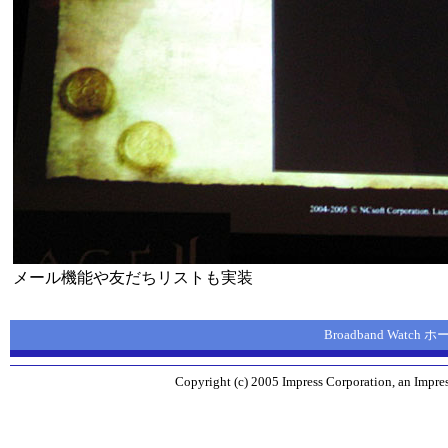
メール機能や友だちリストも実装
Broadband Watch
Copyright (c) 2005 Impress Corporation, an Impres