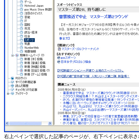
右上ペインで選択した記事のページが、右下ペインに表示さ