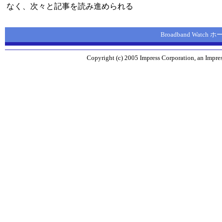
なく、次々と記事を読み進められる
Broadband Watch
Copyright (c) 2005 Impress Corporation, an Impres