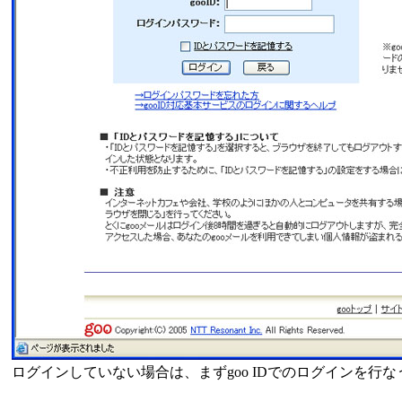
ログインしていない場合は、まずgoo IDでのログインを行な