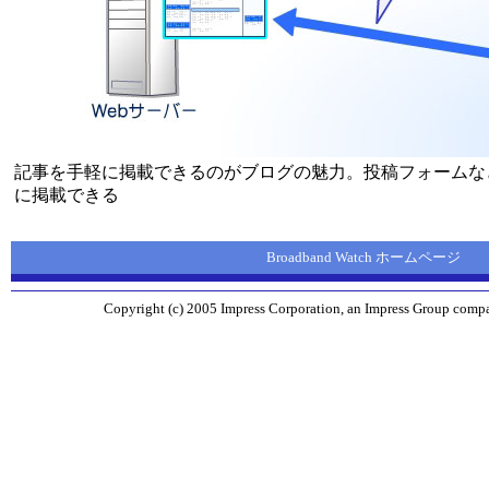
記事を手軽に掲載できるのがブログの魅力。投稿フォームな
に掲載できる
Broadband Watch ホームページ
Copyright (c) 2005 Impress Corporation, an Impress Group compan