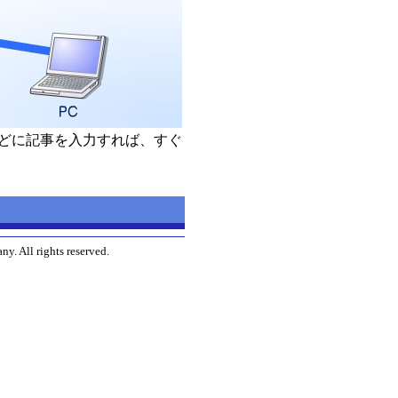
どに記事を入力すれば、すぐ
y. All rights reserved.