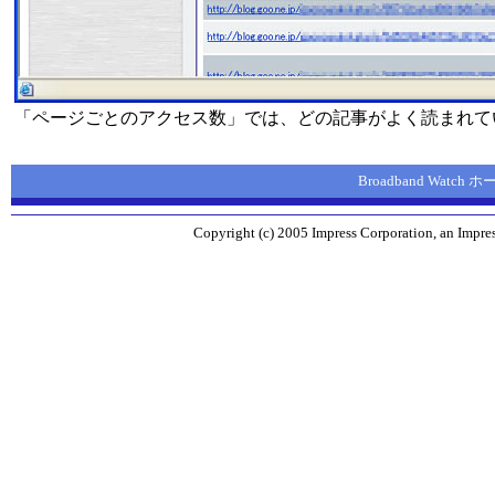
「ページごとのアクセス数」では、どの記事がよく読まれて
Broadband Watch
Copyright (c) 2005 Impress Corporation, an Impres