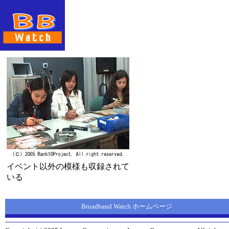
イベント以外の模様も収録されて
いる
Broadband Watch ホームページ