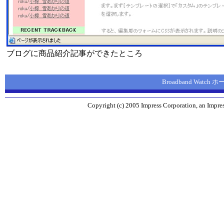
ブログに商品紹介記事ができたところ
Broadband Watch
Copyright (c) 2005 Impress Corporation, an Impres