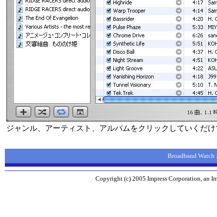
ジャンル、アーティスト、アルバムをクリックしていくだけ
Broadband Wa
Copyright (c) 2005 Impress Corporation, an Im