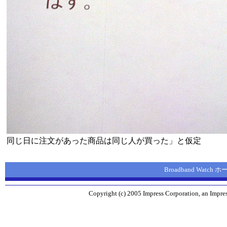
同じ日に注文があった商品は同じ人が買った」と仮定
Broadband Watch
Copyright (c) 2005 Impress Corporation, an Impres