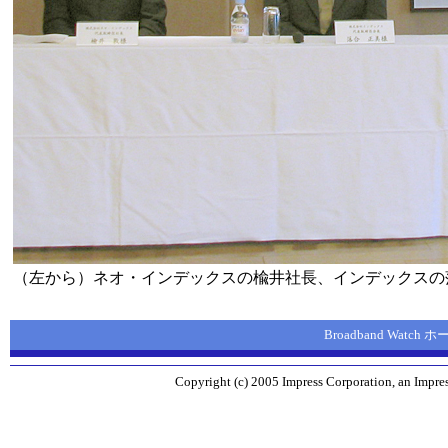
（左から）ネオ・インデックスの楡井社長、インデックスの
Broadband Watch
Copyright (c) 2005 Impress Corporation, an Impres