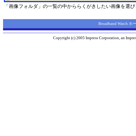
「画像フォルダ」の一覧の中かららくがきしたい画像を選び
Broadband Watch
Copyright (c) 2005 Impress Corporation, an Impres