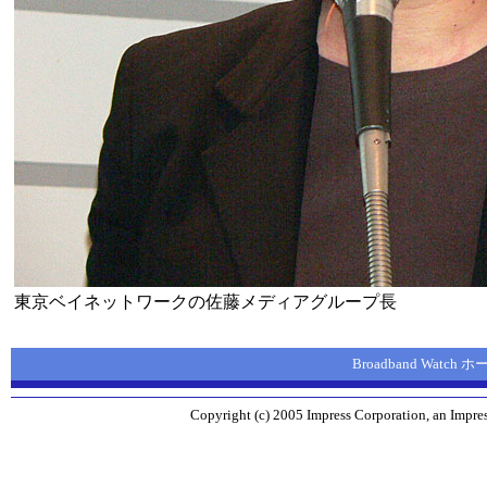
東京ベイネットワークの佐藤メディアグループ長
Broadband Watch
Copyright (c) 2005 Impress Corporation, an Impres