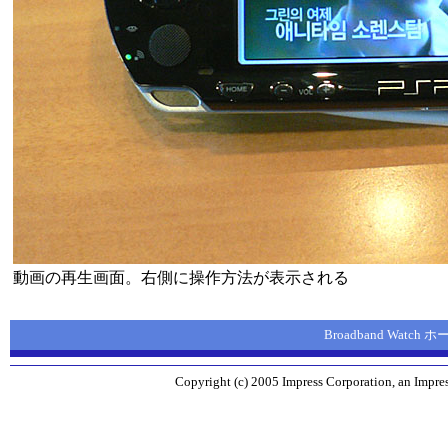
動画の再生画面。右側に操作方法が表示される
Broadband Watch
Copyright (c) 2005 Impress Corporation, an Impres