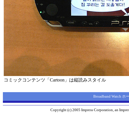
コミックコンテンツ「Cartoon」は縦読みスタイル
Broadband Watch
Copyright (c) 2005 Impress Corporation, an Impres