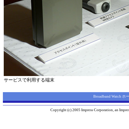
サービスで利用する端末
Broadband Watch
Copyright (c) 2005 Impress Corporation, an Impres