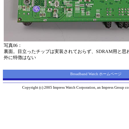
写真06：
裏面。目立ったチップは実装されておらず、SDRAM用と思
外に特徴はない
Broadband Watch ホームページ
Copyright (c) 2005 Impress Watch Corporation, an Impress Group com