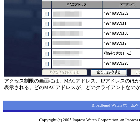
アクセス制限の画面には、MACアドレス、IPアドレスのほ
表示される。どのMACアドレスが、どのクライアントなの
Broadband Watch ホーム
Copyright (c) 2005 Impress Watch Corporation, an Impress 