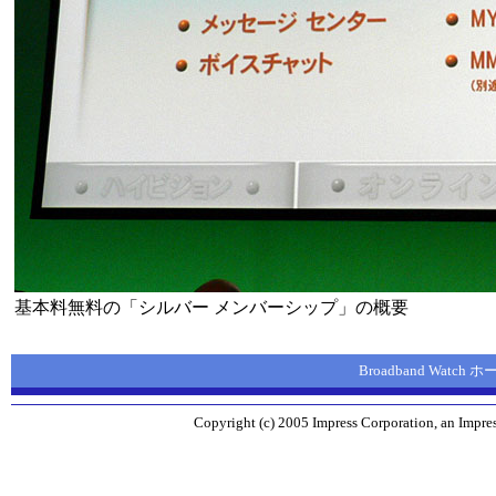
基本料無料の「シルバー メンバーシップ」の概要
Broadband Watch
Copyright (c) 2005 Impress Corporation, an Impres