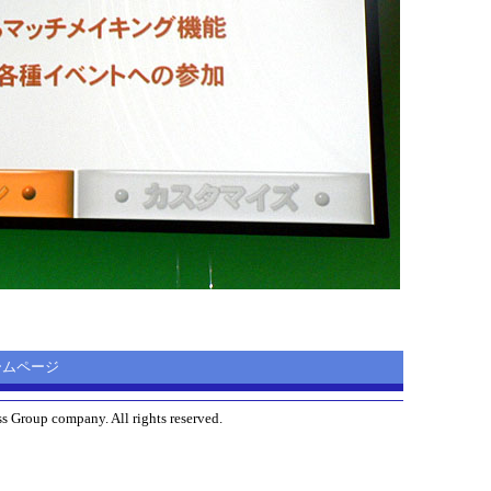
 ホームページ
s Group company. All rights reserved.