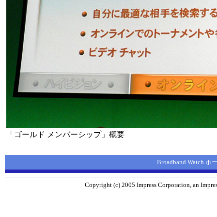
「ゴールド メンバーシップ」概要
Broadband Watch
Copyright (c) 2005 Impress Corporation, an Impres