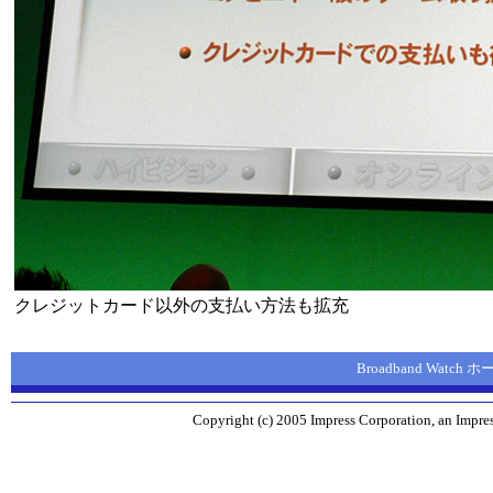
クレジットカード以外の支払い方法も拡充
Broadband Watch
Copyright (c) 2005 Impress Corporation, an Impres