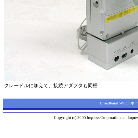
クレードルに加えて、接続アダプタも同梱
Broadband Watch
Copyright (c) 2005 Impress Corporation, an Impres