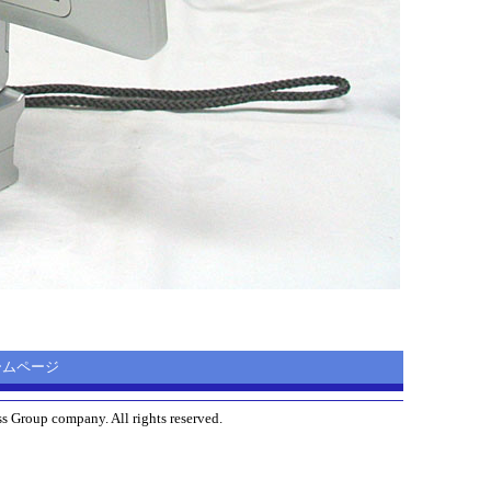
 ホームページ
s Group company. All rights reserved.