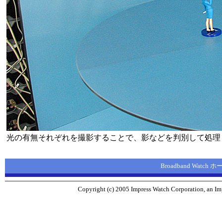
光の有無それぞれを撮影することで、影などを判別して処理
Broadband Watch
Copyright (c) 2005 Impress Watch Corporation, an Imp