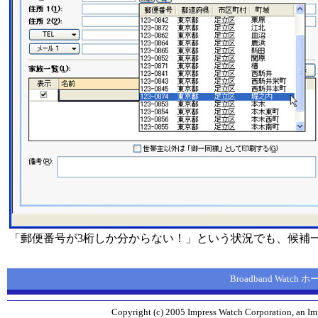
「郵便番号が3桁しか分からない！」という状況でも、候補
Broadband Watch
Copyright (c) 2005 Impress Watch Corporation, an Imp