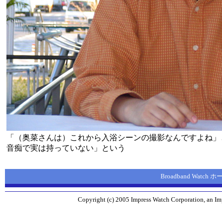
「（奥菜さんは）これから入浴シーンの撮影なんですよね」
音痴で実は持っていない」という
Broadband Watch
Copyright (c) 2005 Impress Watch Corporation, an Imp