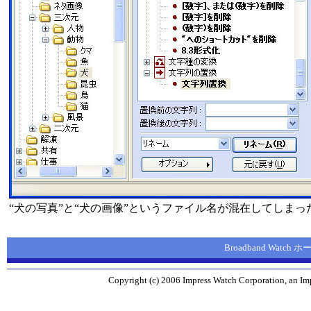
“犬の写真”と“犬の画像”というファイル名が混在してしまっ
Broadband Watch
Copyright (c) 2006 Impress Watch Corporation, an Imp